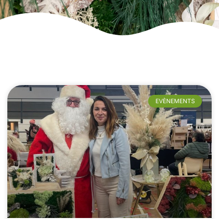
EVÈNEMENTS