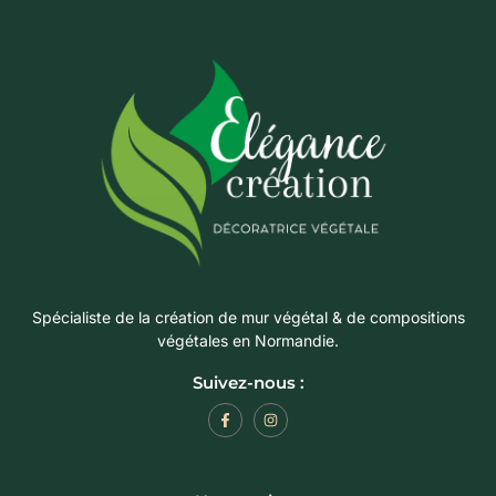
Spécialiste de la création de mur végétal & de compositions
végétales en Normandie.
Suivez-nous :