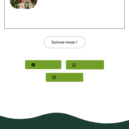
Suivez-nous !
Facebook
Whatsapp
Instagram