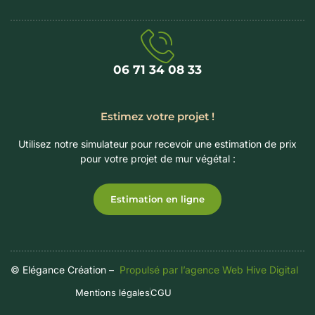
06 71 34 08 33‬
Estimez votre projet !
Utilisez notre simulateur pour recevoir une estimation de prix
pour votre projet de mur végétal :
Estimation en ligne
© Elégance Création –
Propulsé par l’agence Web Hive Digital
Mentions légales
CGU