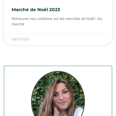
Marché de Noël 2023
Retrouvez nos créations sur les marchés de Noël ! Au
marché
28/11/2023