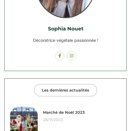
Sophia Nouet
Décoratrice végétale passionnée !
Les dernières actualités
Marché de Noël 2023
28/11/2023