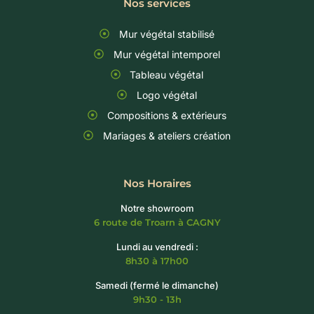
Nos services
Mur végétal stabilisé
Mur végétal intemporel
Tableau végétal
Logo végétal
Compositions & extérieurs
Mariages & ateliers création
Nos Horaires
Notre showroom
6 route de Troarn à CAGNY
Lundi au vendredi :
8h30 à 17h00
Samedi (fermé le dimanche)
9h30 - 13h