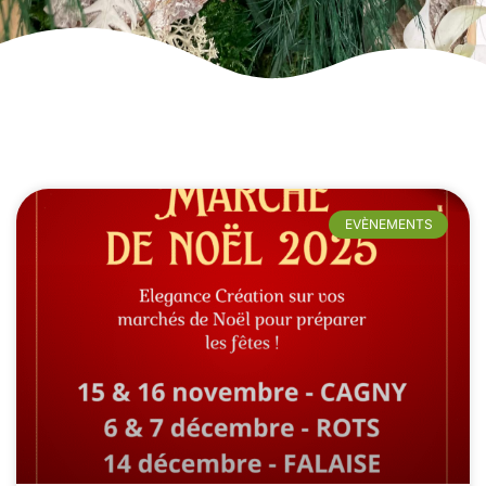
EVÈNEMENTS