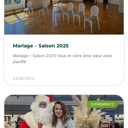
Mariage – Saison 2025
Mariage – Saison 2025 Vous et votre âme sœur avez
planifié
24/05/2024
EVÈNEMENTS