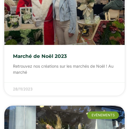
Marché de Noël 2023
Retrouvez nos créations sur les marchés de Noël ! Au
marché
28/11/2023
EVÈNEMENTS