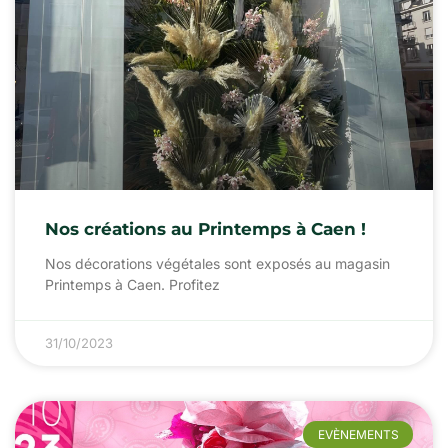
Nos créations au Printemps à Caen !
Nos décorations végétales sont exposés au magasin
Printemps à Caen. Profitez
31/10/2023
EVÈNEMENTS