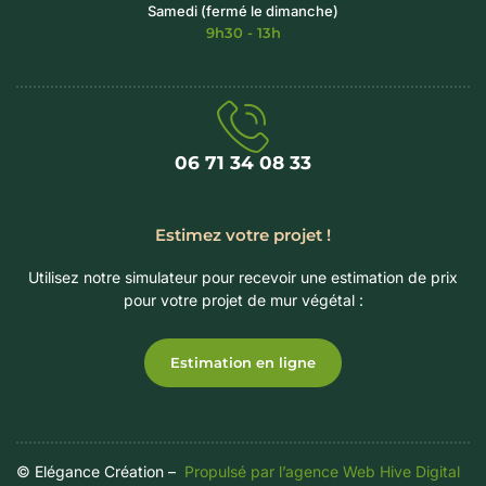
Samedi (fermé le dimanche)
9h30 - 13h
06 71 34 08 33‬
Estimez votre projet !
Utilisez notre simulateur pour recevoir une estimation de prix
pour votre projet de mur végétal :
Estimation en ligne
© Elégance Création –
Propulsé par l’agence Web Hive Digital