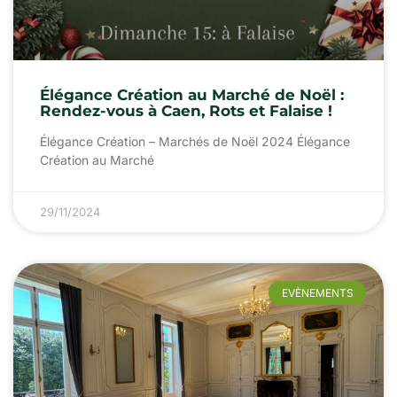
Élégance Création au Marché de Noël :
Rendez-vous à Caen, Rots et Falaise !
Élégance Création – Marchés de Noël 2024 Élégance
Création au Marché
29/11/2024
EVÈNEMENTS