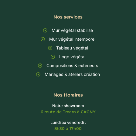
Nos services
Mur végétal stabilisé
Mur végétal intemporel
Tableau végétal
Logo végétal
Compositions & extérieurs
Mariages & ateliers création
Nos Horaires
Notre showroom
6 route de Troarn à CAGNY
Lundi au vendredi :
8h30 à 17h00