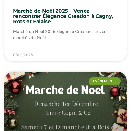
Marché de Noël 2025 – Venez
rencontrer Élégance Creation à Cagny,
Rots et Falaise
Marché de Noël 2025 Élégance Création sur vos
marchés de Noël
03/11/2025
EVÈNEMENTS