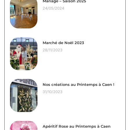
Mariage – Saison 2025
24/05/2024
Marché de Noël 2023
28/11/2023
Nos créations au Printemps à Caen !
31/10/2023
Apéritif Rose au Printemps à Caen