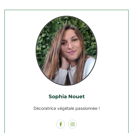
Sophia Nouet
Décoratrice végétale passionnée !