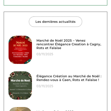
Les dernières actualités
Marché de Noël 2025 – Venez
rencontrer Élégance Creation à Cagny,
Rots et Falaise
03/11/2025
Élégance Création au Marché de Noël :
Rendez-vous à Caen, Rots et Falaise !
03/11/2025