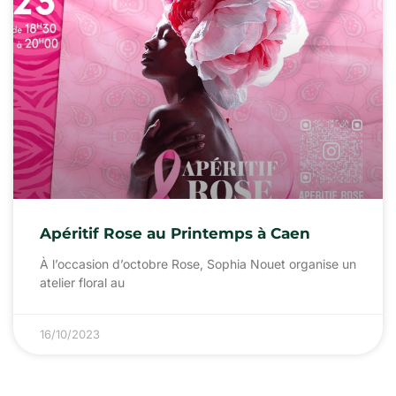
Apéritif Rose au Printemps à Caen
À l’occasion d’octobre Rose, Sophia Nouet organise un
atelier floral au
16/10/2023