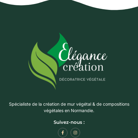
Spécialiste de la création de mur végétal & de compositions
végétales en Normandie.
Suivez-nous :