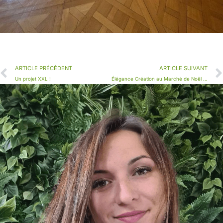
ARTICLE PRÉCÉDENT
ARTICLE SUIVANT
Un projet XXL !
Élégance Création au Marché de Noël : Rendez-vous à Caen, Rots et Falaise !