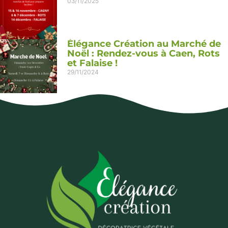
03/11/2025
Élégance Création au Marché de
Noël : Rendez-vous à Caen, Rots
et Falaise !
29/11/2024