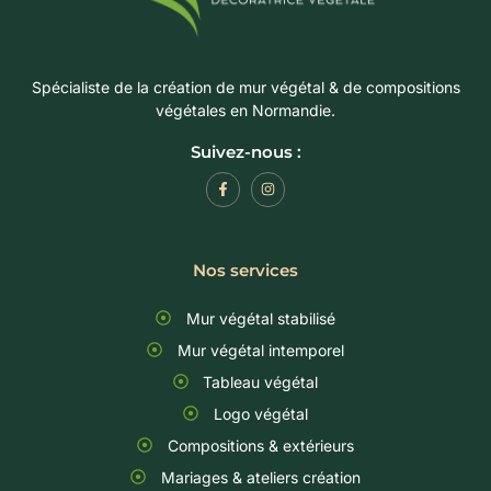
Spécialiste de la création de mur végétal & de compositions
végétales en Normandie.
Suivez-nous :
Nos services
Mur végétal stabilisé
Mur végétal intemporel
Tableau végétal
Logo végétal
Compositions & extérieurs
Mariages & ateliers création