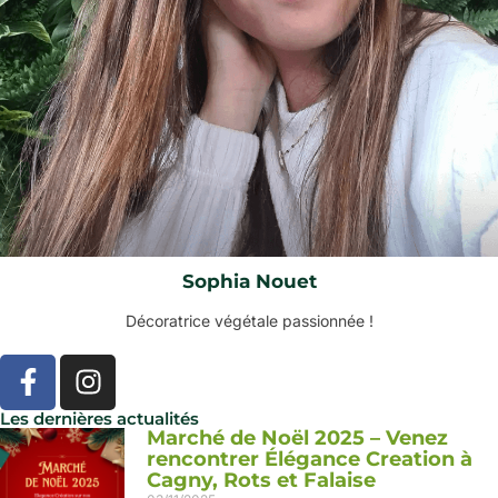
Sophia Nouet
Décoratrice végétale passionnée !
Les dernières actualités
Marché de Noël 2025 – Venez
rencontrer Élégance Creation à
Cagny, Rots et Falaise