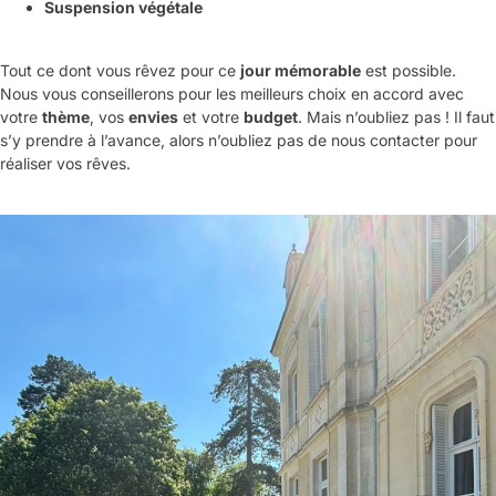
Suspension végétale
Tout ce dont vous rêvez pour ce
jour mémorable
est possible.
Nous vous conseillerons pour les meilleurs choix en accord avec
votre
thème
, vos
envies
et votre
budget
. Mais n’oubliez pas ! Il faut
s’y prendre à l’avance, alors n’oubliez pas de nous contacter pour
réaliser vos rêves.